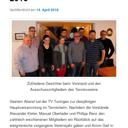
Veröffentlicht am
14. April 2018
Zufriedene Gesichter beim Vorstand und den
Ausschussmitgliedern des Tennisvereins
Gestern Abend lud der TV Tuningen zur diesjährigen
Hauptversammlung im Tennisheim. Nachdem die Vorstände
Alexander Kiefer, Manuel Oberlader und Philipp Renz den
zahlreich erschienenen Mitgliedern ein Rückblick auf das
ereignisreiche vergangene Vereinsjahr gaben und Armin Gail in