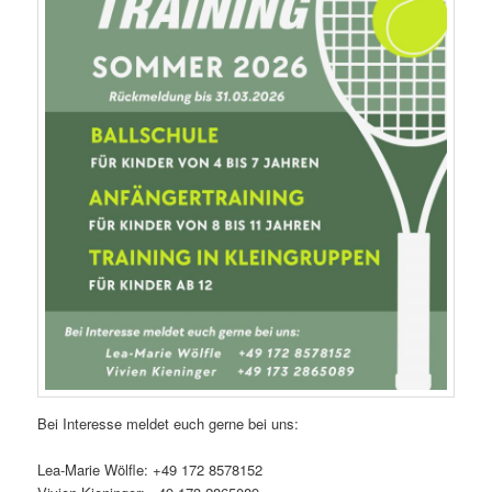
Bei Interesse meldet euch gerne bei uns:
Lea-Marie Wölfle: +49 172 8578152