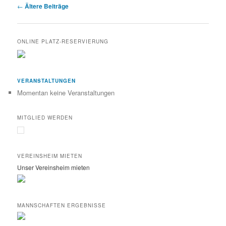
Beitragsnavigation
←
Ältere Beiträge
ONLINE PLATZ-RESERVIERUNG
VERANSTALTUNGEN
Momentan keine Veranstaltungen
MITGLIED WERDEN
VEREINSHEIM MIETEN
Unser Vereinsheim mieten
MANNSCHAFTEN ERGEBNISSE