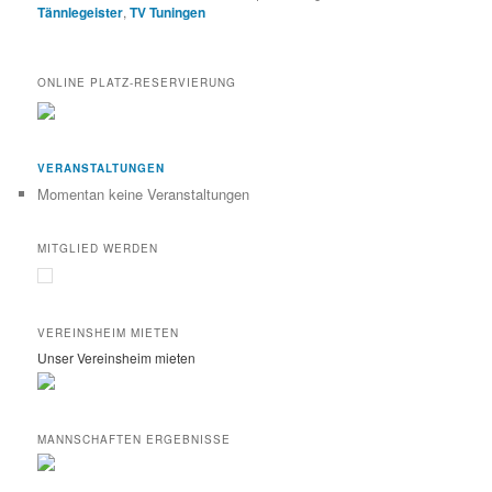
Tännlegeister
,
TV Tuningen
ONLINE PLATZ-RESERVIERUNG
VERANSTALTUNGEN
Momentan keine Veranstaltungen
MITGLIED WERDEN
VEREINSHEIM MIETEN
Unser Vereinsheim mieten
MANNSCHAFTEN ERGEBNISSE