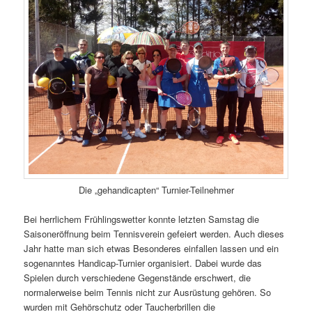
Die „gehandicapten“ Turnier-Teilnehmer
Bei herrlichem Frühlingswetter konnte letzten Samstag die
Saisoneröffnung beim Tennisverein gefeiert werden. Auch dieses
Jahr hatte man sich etwas Besonderes einfallen lassen und ein
sogenanntes Handicap-Turnier organisiert. Dabei wurde das
Spielen durch verschiedene Gegenstände erschwert, die
normalerweise beim Tennis nicht zur Ausrüstung gehören. So
wurden mit Gehörschutz oder Taucherbrillen die